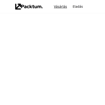
Vásárlás
Eladás